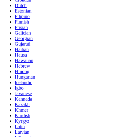
Dutch
Estonian
Filipino
Finnish
Frisian
Galician
Georgian
Gujarati
Haitian
Hausa
Hawaiian
Hebrew
Hmong
Hungarian
Icelandic
Igbo
Javanese
Kannada
Kazakh
Khmer
Kurdish
Kyrgyz
Latin
Latvian