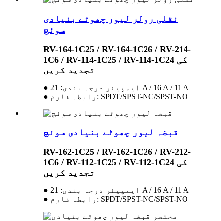
نقلی رولر لیور چھوٹے بنیادی
سوئچ
RV-164-1C25 / RV-164-1C26 / RV-214-
1C6 / RV-114-1C25 / RV-114-1C24 کی
تجدید کریں
● ایمپیئر درجہ بندی: 21 A / 16 A / 11 A
● رابطہ فارم: SPDT/SPST-NC/SPST-NO
قبضہ لیور چھوٹے بنیادی سوئچ
RV-162-1C25 / RV-162-1C26 / RV-212-
1C6 / RV-112-1C25 / RV-112-1C24 کی
تجدید کریں
● ایمپیئر درجہ بندی: 21 A / 16 A / 11 A
● رابطہ فارم: SPDT/SPST-NC/SPST-NO