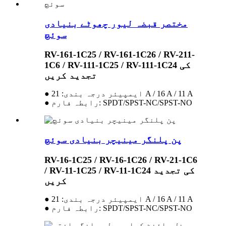
مختصر قبضہ لیور چھوٹے بنیادی
سوئچ
RV-161-1C25 / RV-161-1C26 / RV-211-
1C6 / RV-111-1C25 / RV-111-1C24 کی
تجدید کریں
● ایمپیئر درجہ بندی: 21 A / 16 A / 11 A
● رابطہ فارم: SPDT/SPST-NC/SPST-NO
پن پلنگر مینیچر بنیادی سوئچ
RV-16-1C25 / RV-16-1C26 / RV-21-1C6
/ RV-11-1C25 / RV-11-1C24 کی تجدید
کریں
● ایمپیئر درجہ بندی: 21 A / 16 A / 11 A
● رابطہ فارم: SPDT/SPST-NC/SPST-NO